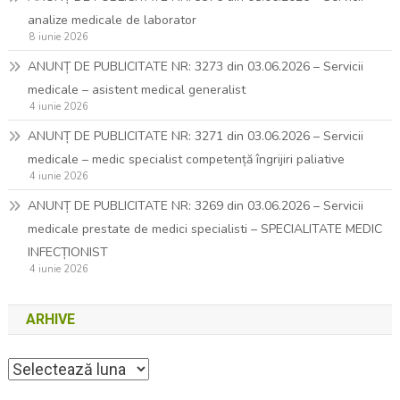
analize medicale de laborator
8 iunie 2026
ANUNȚ DE PUBLICITATE NR: 3273 din 03.06.2026 – Servicii
medicale – asistent medical generalist
4 iunie 2026
ANUNȚ DE PUBLICITATE NR: 3271 din 03.06.2026 – Servicii
medicale – medic specialist competență îngrijiri paliative
4 iunie 2026
ANUNȚ DE PUBLICITATE NR: 3269 din 03.06.2026 – Servicii
medicale prestate de medici specialisti – SPECIALITATE MEDIC
INFECȚIONIST
4 iunie 2026
ARHIVE
Arhive