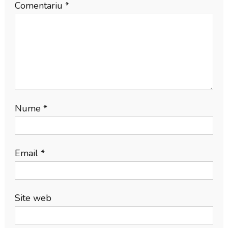
Comentariu
*
Nume
*
Email
*
Site web