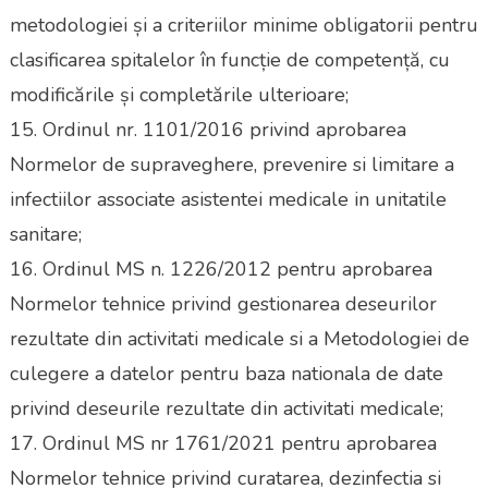
metodologiei și a criteriilor minime obligatorii pentru
clasificarea spitalelor în funcție de competență, cu
modificările și completările ulterioare;
15. Ordinul nr. 1101/2016 privind aprobarea
Normelor de supraveghere, prevenire si limitare a
infectiilor associate asistentei medicale in unitatile
sanitare;
16. Ordinul MS n. 1226/2012 pentru aprobarea
Normelor tehnice privind gestionarea deseurilor
rezultate din activitati medicale si a Metodologiei de
culegere a datelor pentru baza nationala de date
privind deseurile rezultate din activitati medicale;
17. Ordinul MS nr 1761/2021 pentru aprobarea
Normelor tehnice privind curatarea, dezinfectia si