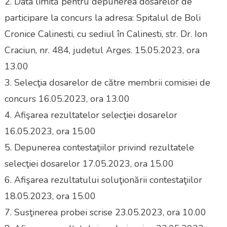
2. Data limită pentru depunerea dosarelor de
participare la concurs la adresa: Spitalul de Boli
Cronice Calinesti, cu sediul în Calinesti, str. Dr. Ion
Craciun, nr. 484, judetul Arges. 15.05.2023, ora
13.00
3. Selecţia dosarelor de către membrii comisiei de
concurs 16.05.2023, ora 13.00
4. Afişarea rezultatelor selecţiei dosarelor
16.05.2023, ora 15.00
5. Depunerea contestaţiilor privind rezultatele
selecţiei dosarelor 17.05.2023, ora 15.00
6. Afişarea rezultatului soluţionării contestaţiilor
18.05.2023, ora 15.00
7. Susţinerea probei scrise 23.05.2023, ora 10.00