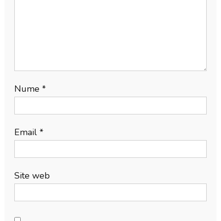
Nume
*
Email
*
Site web