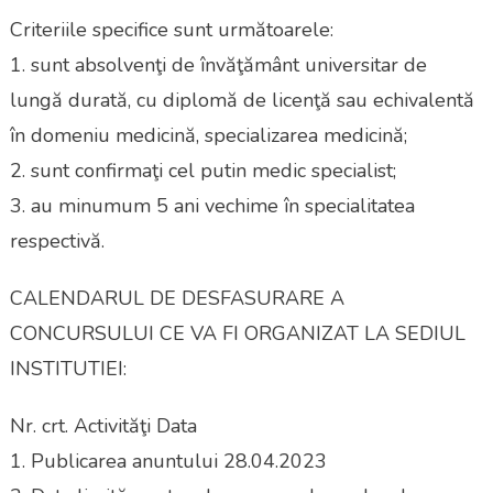
Criteriile specifice sunt următoarele:
1. sunt absolvenţi de învăţământ universitar de
lungă durată, cu diplomă de licenţă sau echivalentă
în domeniu medicină, specializarea medicină;
2. sunt confirmaţi cel putin medic specialist;
3. au minumum 5 ani vechime în specialitatea
respectivă.
CALENDARUL DE DESFASURARE A
CONCURSULUI CE VA FI ORGANIZAT LA SEDIUL
INSTITUTIEI:
Nr. crt. Activităţi Data
1. Publicarea anuntului 28.04.2023