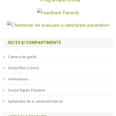
SECȚII ȘI COMPARTIMENTE
Camera de gardă
Secția Boli Cronice
Ambulatoriu
Secția Îngrijiri Paliative
Spitalizare de zi, medicină internă