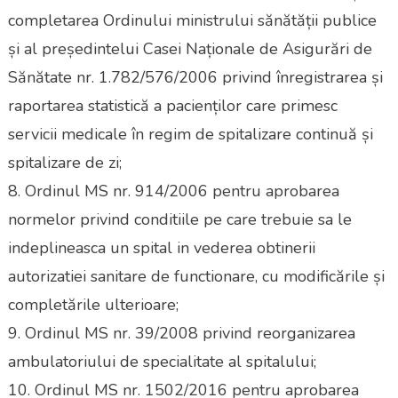
completarea Ordinului ministrului sănătății publice
și al președintelui Casei Naționale de Asigurări de
Sănătate nr. 1.782/576/2006 privind înregistrarea și
raportarea statistică a pacienților care primesc
servicii medicale în regim de spitalizare continuă și
spitalizare de zi;
8. Ordinul MS nr. 914/2006 pentru aprobarea
normelor privind conditiile pe care trebuie sa le
indeplineasca un spital in vederea obtinerii
autorizatiei sanitare de functionare, cu modificările și
completările ulterioare;
9. Ordinul MS nr. 39/2008 privind reorganizarea
ambulatoriului de specialitate al spitalului;
10. Ordinul MS nr. 1502/2016 pentru aprobarea