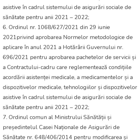
asistive în cadrul sistemului de asigurări sociale de
sănătate pentru anii 2021 – 2022;
6. Ordinul nr. 1068/627/2021 din 29 iunie
2021privind aprobarea Normelor metodologice de
aplicare în anul 2021 a Hotărârii Guvernului nr.
696/2021 pentru aprobarea pachetelor de servicii și
a Contractului-cadru care reglementează condițiile
acordării asistenței medicale, a medicamentelor și a
dispozitivelor medicale, tehnologiilor și dispozitivelor
asistive în cadrul sistemului de asigurări sociale de
sănătate pentru anii 2021 – 2022;
7. Ordinul comun al Ministrului Sănătății și
președintelul Casei Naționale de Asigurări de
Sănătate nr. 648/406/2014 pentru modificarea și