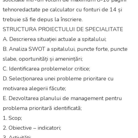
tehnoredactate pe calculator cu fonturi de 14 și
trebuie să fie depus la înscriere.
STRUCTURA PROIECTULUI DE SPECIALITATE
A. Descrierea situației actuale a spitalului;
B. Analiza SWOT a spitalului, puncte forte, puncte
slabe, oportunități și amenințări;
C. Identificarea problemelor critice;
D. Selecționarea unei probleme prioritare cu
motivarea alegerii făcute;
E. Dezvoltarea planului de management pentru
problema prioritară identificată;
1. Scop;
2. Obiective – indicatori;
3. Activități: