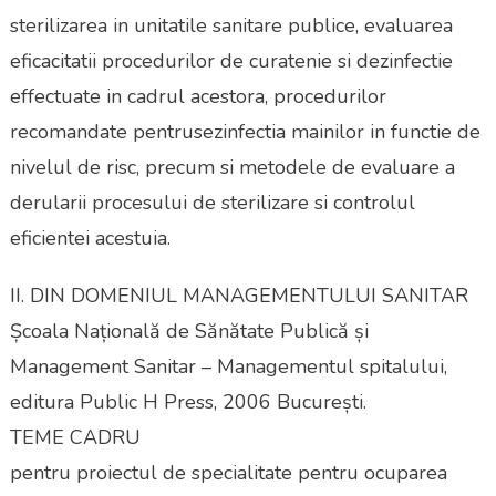
sterilizarea in unitatile sanitare publice, evaluarea
eficacitatii procedurilor de curatenie si dezinfectie
effectuate in cadrul acestora, procedurilor
recomandate pentrusezinfectia mainilor in functie de
nivelul de risc, precum si metodele de evaluare a
derularii procesului de sterilizare si controlul
eficientei acestuia.
II. DIN DOMENIUL MANAGEMENTULUI SANITAR
Școala Națională de Sănătate Publică și
Management Sanitar – Managementul spitalului,
editura Public H Press, 2006 București.
TEME CADRU
pentru proiectul de specialitate pentru ocuparea