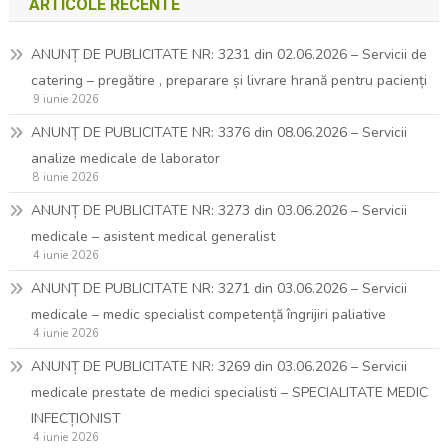
ARTICOLE RECENTE
ANUNȚ DE PUBLICITATE NR: 3231 din 02.06.2026 – Servicii de
catering – pregătire , preparare și livrare hrană pentru pacienți
9 iunie 2026
ANUNȚ DE PUBLICITATE NR: 3376 din 08.06.2026 – Servicii
analize medicale de laborator
8 iunie 2026
ANUNȚ DE PUBLICITATE NR: 3273 din 03.06.2026 – Servicii
medicale – asistent medical generalist
4 iunie 2026
ANUNȚ DE PUBLICITATE NR: 3271 din 03.06.2026 – Servicii
medicale – medic specialist competență îngrijiri paliative
4 iunie 2026
ANUNȚ DE PUBLICITATE NR: 3269 din 03.06.2026 – Servicii
medicale prestate de medici specialisti – SPECIALITATE MEDIC
INFECȚIONIST
4 iunie 2026