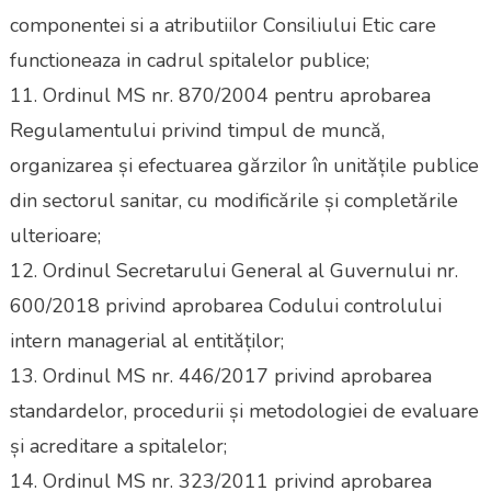
componentei si a atributiilor Consiliului Etic care
functioneaza in cadrul spitalelor publice;
11. Ordinul MS nr. 870/2004 pentru aprobarea
Regulamentului privind timpul de muncă,
organizarea și efectuarea gărzilor în unitățile publice
din sectorul sanitar, cu modificările și completările
ulterioare;
12. Ordinul Secretarului General al Guvernului nr.
600/2018 privind aprobarea Codului controlului
intern managerial al entităților;
13. Ordinul MS nr. 446/2017 privind aprobarea
standardelor, procedurii și metodologiei de evaluare
și acreditare a spitalelor;
14. Ordinul MS nr. 323/2011 privind aprobarea