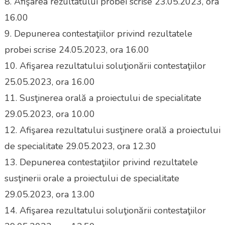
8. Afişarea rezultatului probei scrise 23.05.2023, ora
16.00
9. Depunerea contestaţiilor privind rezultatele
probei scrise 24.05.2023, ora 16.00
10. Afişarea rezultatului soluţionării contestaţiilor
25.05.2023, ora 16.00
11. Susţinerea orală a proiectului de specialitate
29.05.2023, ora 10.00
12. Afişarea rezultatului susţinere orală a proiectului
de specialitate 29.05.2023, ora 12.30
13. Depunerea contestaţiilor privind rezultatele
susţinerii orale a proiectului de specialitate
29.05.2023, ora 13.00
14. Afişarea rezultatului soluţionării contestaţiilor